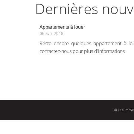
Dernières nouv
Appartements à louer
06 avril 2018
Reste encore quelques appartement à lou
contactez-nous pour plus d'informations
© Les Imme